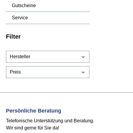
Gutscheine
Service
Filter
Hersteller
Preis
Persönliche Beratung
Telefonische Unterstützung und Beratung.
Wir sind gerne für Sie da!