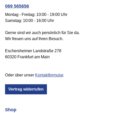
069 565656
Montag - Freitag: 10:00 - 19:00 Uhr
Samstag: 10:00 - 16:00 Uhr
Gerne sind wir auch persönlich für Sie da.
Wir freuen uns auf Ihren Besuch.
Eschersheimer Landstraße 278
60320 Frankfurt am Main
Oder über unser
Kontaktformular
.
Vertrag widerrufen
Shop