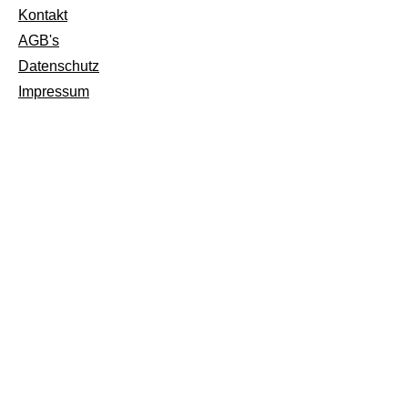
Kontakt
AGB's
Datenschutz
Impressum