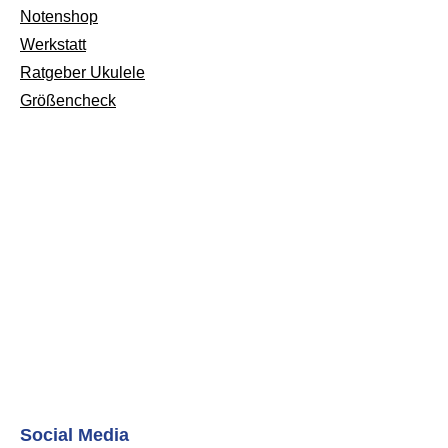
Notenshop
Werkstatt
Ratgeber Ukulele
Größencheck
Social Media