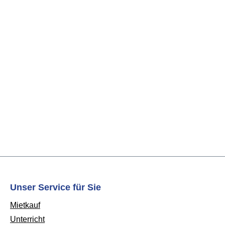
Unser Service für Sie
Mietkauf
Unterricht