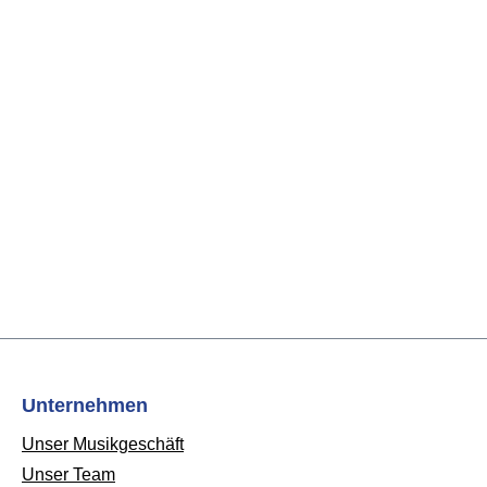
Unternehmen
Unser Musikgeschäft
Unser Team