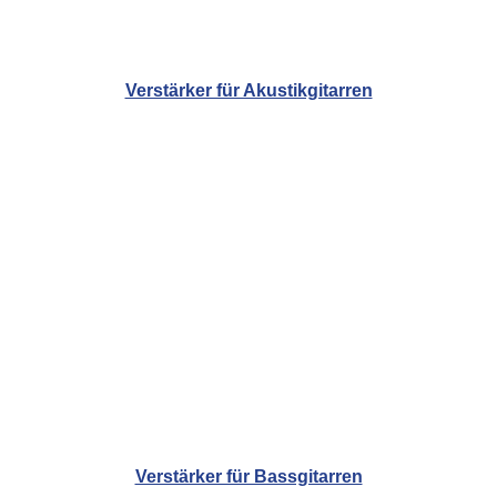
Verstärker für Akustikgitarren
Verstärker für Bassgitarren