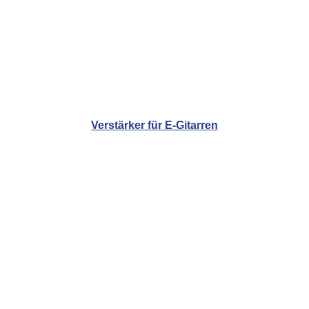
Verstärker für E-Gitarren