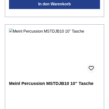
In den Warenkorb
Meinl Percussion MSTDJB10 10" Tasche