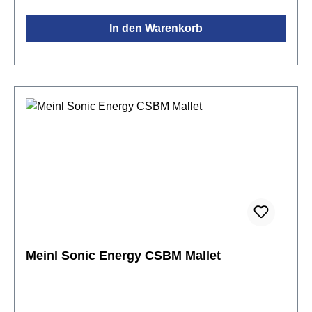
In den Warenkorb
Meinl Sonic Energy CSBM Mallet