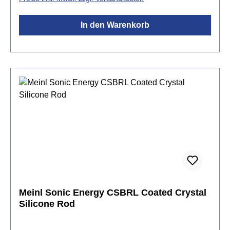
In den Warenkorb
Meinl Sonic Energy CSBRL Coated Crystal
Silicone Rod