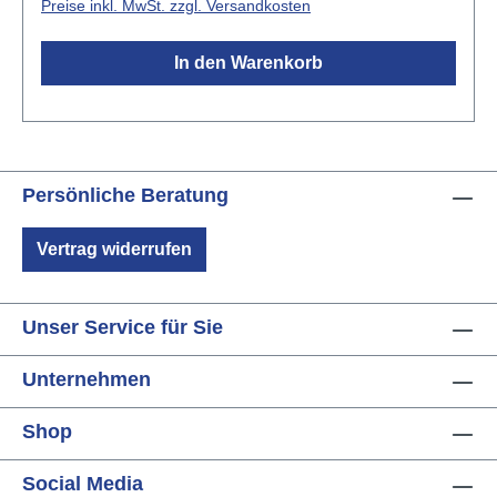
Preise inkl. MwSt. zzgl. Versandkosten
In den Warenkorb
Persönliche Beratung
Vertrag widerrufen
Unser Service für Sie
Unternehmen
Shop
Social Media