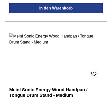
In den Warenkorb
Meinl Sonic Energy Wood Handpan /
Tongue Drum Stand - Medium