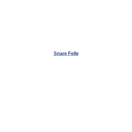
Snare Felle