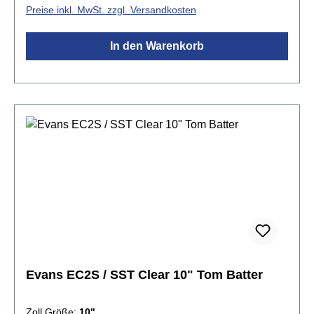
Preise inkl. MwSt. zzgl. Versandkosten
In den Warenkorb
Evans EC2S / SST Clear 10" Tom Batter
Zoll Größe:
10"