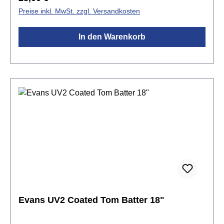
HaltbarkeitLevel 360 Technologieerweiterter
Preise inkl. MwSt. zzgl. Versandkosten
Stimmumfang
In den Warenkorb
Evans UV2 Coated Tom Batter 18"