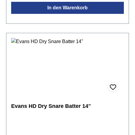
In den Warenkorb
Evans HD Dry Snare Batter 14"