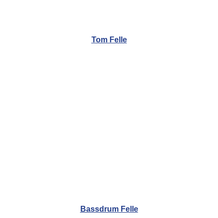
Tom Felle
Bassdrum Felle