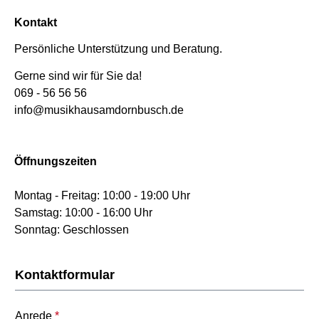
Kontakt
Persönliche Unterstützung und Beratung.
Gerne sind wir für Sie da!
069 - 56 56 56
info@musikhausamdornbusch.de
Öffnungszeiten
Montag - Freitag: 10:00 - 19:00 Uhr
Samstag: 10:00 - 16:00 Uhr
Sonntag: Geschlossen
Kontaktformular
Anrede
*