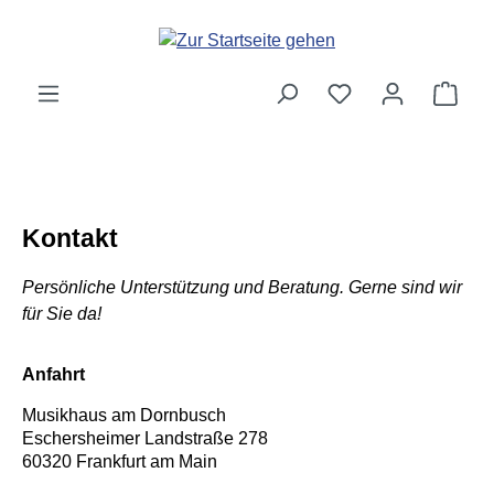
Zum Hauptinhalt springen
Ware
Kontakt
Persönliche Unterstützung und Beratung. Gerne sind wir
für Sie da!
Anfahrt
Musikhaus am Dornbusch
Eschersheimer Landstraße 278
60320 Frankfurt am Main