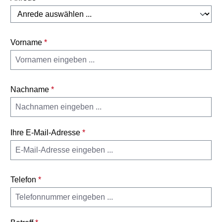
Vorname
*
Nachname
*
Ihre E-Mail-Adresse
*
Telefon
*