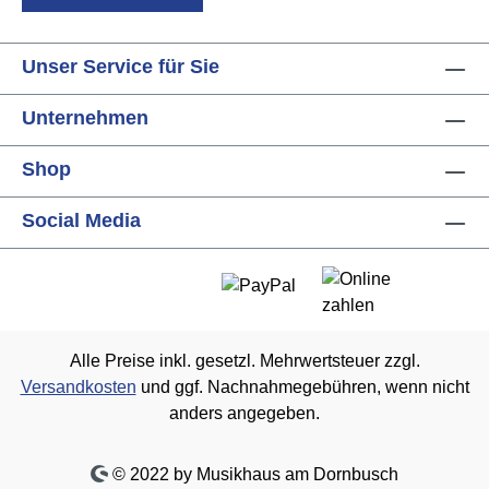
Unser Service für Sie
Unternehmen
Shop
Social Media
Alle Preise inkl. gesetzl. Mehrwertsteuer zzgl.
Versandkosten
und ggf. Nachnahmegebühren, wenn nicht
anders angegeben.
© 2022 by Musikhaus am Dornbusch