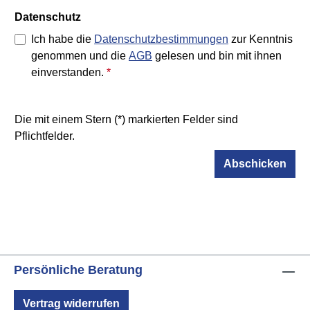
Datenschutz
Ich habe die
Datenschutzbestimmungen
zur Kenntnis
genommen und die
AGB
gelesen und bin mit ihnen
einverstanden.
*
Die mit einem Stern (*) markierten Felder sind
Pflichtfelder.
Abschicken
Persönliche Beratung
Vertrag widerrufen