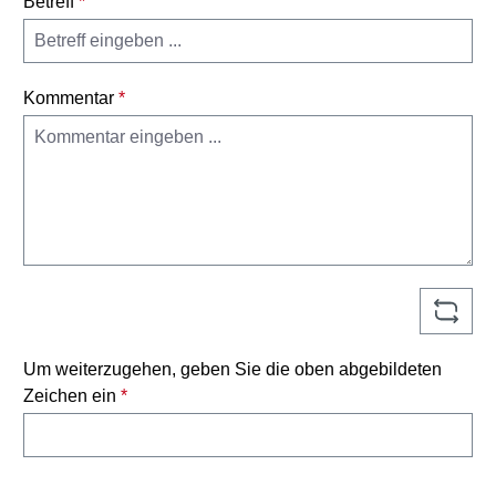
Betreff
*
Kommentar
*
Um weiterzugehen, geben Sie die oben abgebildeten
Zeichen ein
*