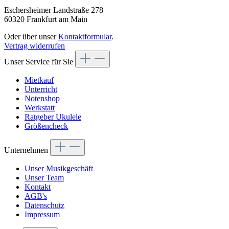
Eschersheimer Landstraße 278
60320 Frankfurt am Main
Oder über unser
Kontaktformular
.
Vertrag widerrufen
Unser Service für Sie
Mietkauf
Unterricht
Notenshop
Werkstatt
Ratgeber Ukulele
Größencheck
Unternehmen
Unser Musikgeschäft
Unser Team
Kontakt
AGB's
Datenschutz
Impressum