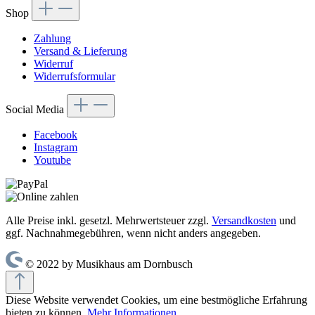
Shop
Zahlung
Versand & Lieferung
Widerruf
Widerrufsformular
Social Media
Facebook
Instagram
Youtube
Alle Preise inkl. gesetzl. Mehrwertsteuer zzgl.
Versandkosten
und
ggf. Nachnahmegebühren, wenn nicht anders angegeben.
© 2022 by Musikhaus am Dornbusch
Diese Website verwendet Cookies, um eine bestmögliche Erfahrung
bieten zu können.
Mehr Informationen ...