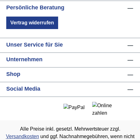
Persönliche Beratung
Vertrag widerrufen
Unser Service für Sie
Unternehmen
Shop
Social Media
Alle Preise inkl. gesetzl. Mehrwertsteuer zzgl.
Versandkosten
und ggf. Nachnahmegebühren, wenn nicht