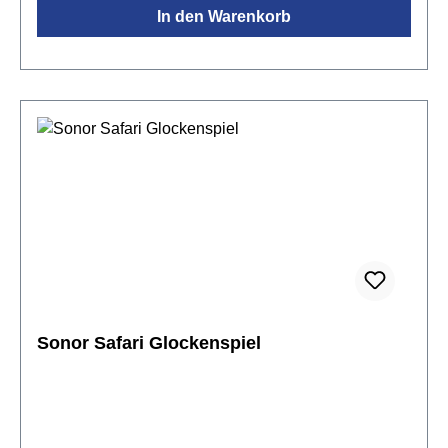
In den Warenkorb
Sonor Safari Glockenspiel