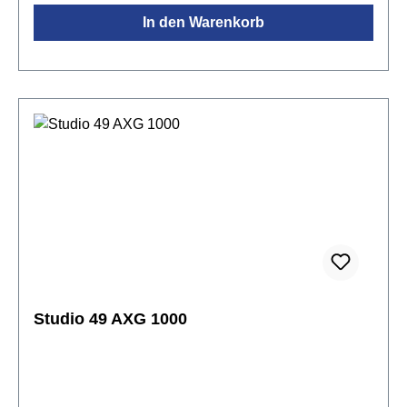
In den Warenkorb
Studio 49 AXG 1000