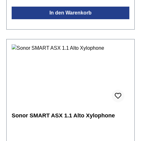
In den Warenkorb
Sonor SMART ASX 1.1 Alto Xylophone