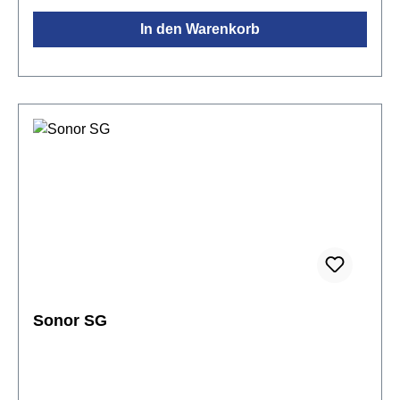
In den Warenkorb
Sonor SG