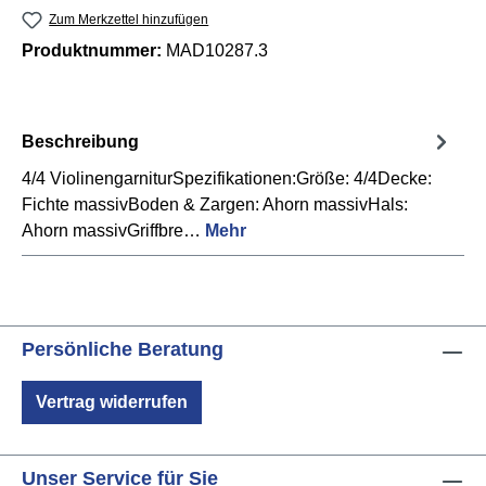
Zum Merkzettel hinzufügen
Produktnummer:
MAD10287.3
Beschreibung
4/4 ViolinengarniturSpezifikationen:Größe: 4/4Decke:
Fichte massivBoden & Zargen: Ahorn massivHals:
Ahorn massivGriffbre…
Mehr
Persönliche Beratung
Vertrag widerrufen
Unser Service für Sie