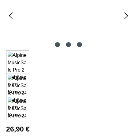
Regulärer Preis:
26,90 €