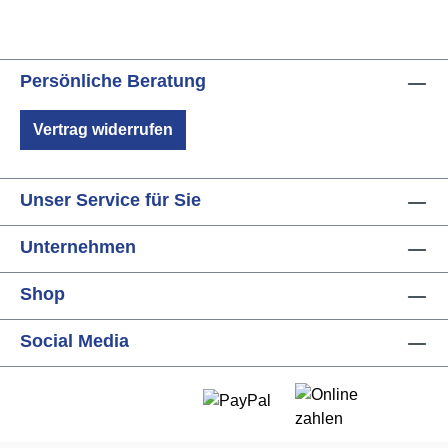
Persönliche Beratung
Vertrag widerrufen
Unser Service für Sie
Unternehmen
Shop
Social Media