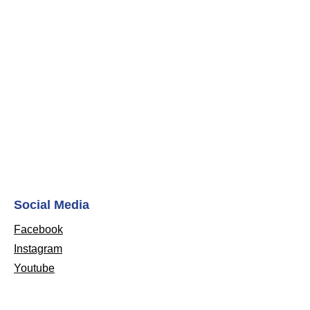
Social Media
Facebook
Instagram
Youtube