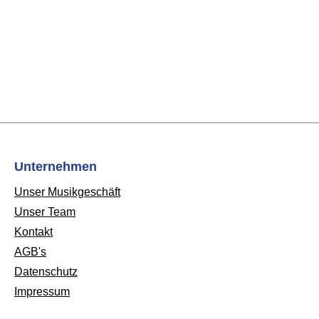
Unternehmen
Unser Musikgeschäft
Unser Team
Kontakt
AGB's
Datenschutz
Impressum