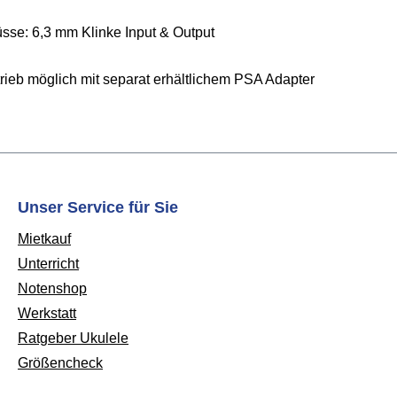
sse: 6,3 mm Klinke Input & Output
rieb möglich mit separat erhältlichem PSA Adapter
Unser Service für Sie
Mietkauf
Unterricht
Notenshop
Werkstatt
Ratgeber Ukulele
Größencheck