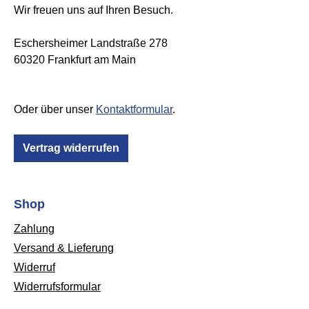
Wir freuen uns auf Ihren Besuch.
Eschersheimer Landstraße 278
60320 Frankfurt am Main
Oder über unser
Kontaktformular
.
Vertrag widerrufen
Shop
Zahlung
Versand & Lieferung
Widerruf
Widerrufsformular