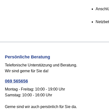
Anschlü
Netzbet
Persönliche Beratung
Telefonische Unterstützung und Beratung.
Wir sind gerne für Sie da!
069 565656
Montag - Freitag: 10:00 - 19:00 Uhr
Samstag: 10:00 - 16:00 Uhr
Gerne sind wir auch persönlich für Sie da.