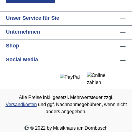
Unser Service für Sie
Unternehmen
Shop
Social Media
Alle Preise inkl. gesetzl. Mehrwertsteuer zzgl.
Versandkosten
und ggf. Nachnahmegebühren, wenn nicht
anders angegeben.
© 2022 by Musikhaus am Dornbusch