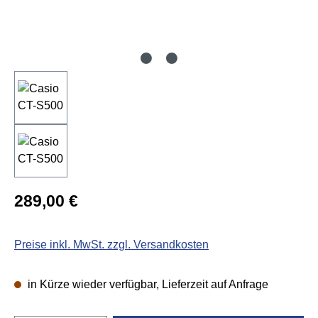
Regulärer Preis:
289,00 €
Preise inkl. MwSt. zzgl. Versandkosten
in Kürze wieder verfügbar, Lieferzeit auf Anfrage