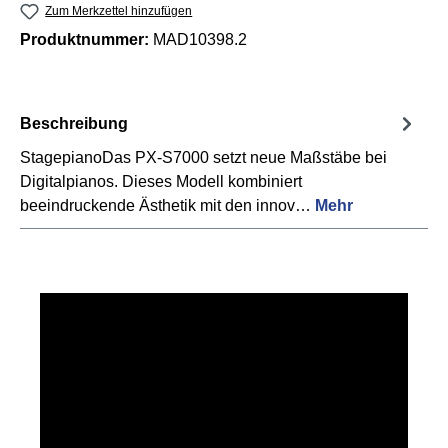
Zum Merkzettel hinzufügen
Produktnummer:
MAD10398.2
Beschreibung
StagepianoDas PX-S7000 setzt neue Maßstäbe bei
Digitalpianos. Dieses Modell kombiniert
beeindruckende Ästhetik mit den innov…
Mehr