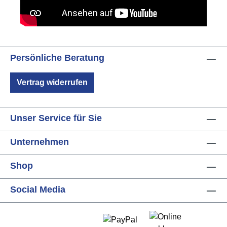
Persönliche Beratung
Vertrag widerrufen
Unser Service für Sie
Unternehmen
Shop
Social Media