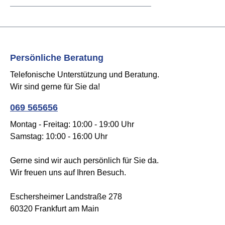
Persönliche Beratung
Telefonische Unterstützung und Beratung.
Wir sind gerne für Sie da!
069 565656
Montag - Freitag: 10:00 - 19:00 Uhr
Samstag: 10:00 - 16:00 Uhr
Gerne sind wir auch persönlich für Sie da.
Wir freuen uns auf Ihren Besuch.
Eschersheimer Landstraße 278
60320 Frankfurt am Main