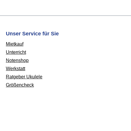
Unser Service für Sie
Mietkauf
Unterricht
Notenshop
Werkstatt
Ratgeber Ukulele
Größencheck