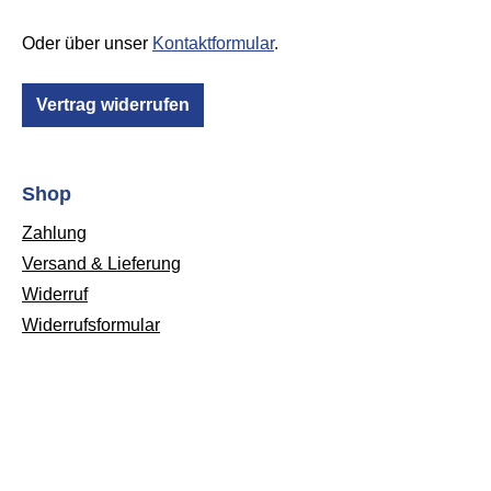
Oder über unser
Kontaktformular
.
Vertrag widerrufen
Shop
Zahlung
Versand & Lieferung
Widerruf
Widerrufsformular