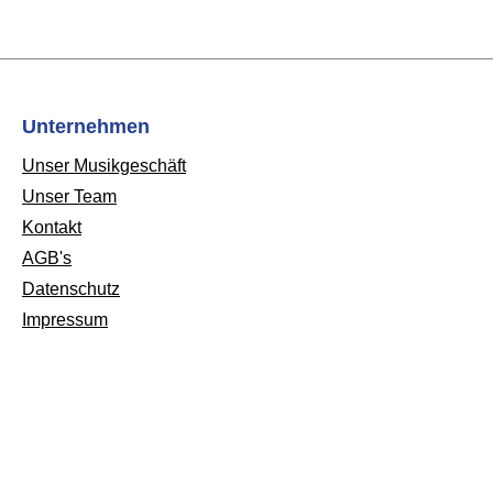
Unternehmen
Unser Musikgeschäft
Unser Team
Kontakt
AGB's
Datenschutz
Impressum