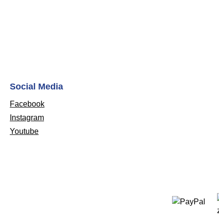
Social Media
Facebook
Instagram
Youtube