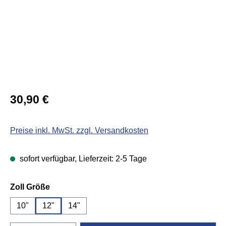
Regulärer Preis:
30,90 €
Preise inkl. MwSt. zzgl. Versandkosten
sofort verfügbar, Lieferzeit: 2-5 Tage
auswählen
Zoll Größe
10"
12"
14"