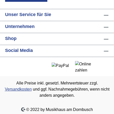
Unser Service für Sie
Unternehmen
Shop
Social Media
Alle Preise inkl. gesetzl. Mehrwertsteuer zzgl.
Versandkosten
und ggf. Nachnahmegebühren, wenn nicht
anders angegeben.
© 2022 by Musikhaus am Dornbusch