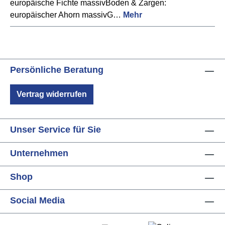
europäische Fichte massivBoden & Zargen:
europäischer Ahorn massivG…
Mehr
Persönliche Beratung
Vertrag widerrufen
Unser Service für Sie
Unternehmen
Shop
Social Media