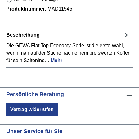
Produktnummer:
MAD11545
Beschreibung
Die GEWA Flat Top Economy-Serie ist die erste Wahl,
wenn man auf der Suche nach einem preiswerten Koffer
für sein Saitenins…
Mehr
Persönliche Beratung
Vertrag widerrufen
Unser Service für Sie