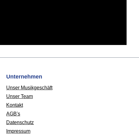
Unternehmen
Unser Musikgeschäft
Unser Team
Kontakt
AGB's
Datenschutz
Impressum