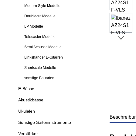
Modern Style Modelle
Doublecut Modelle
LP Modelle
Telecaster Modelle
Semi Acoustic Modelle
Linkshänder E-Gitarren
Shortscale Modelle
sonstige Bauarten
E-Bässe
Akustikbässe
Ukulelen
Beschreibu
Sonstige Saiteninstrumente
Verstärker