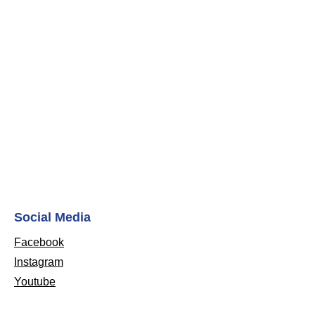
Social Media
Facebook
Instagram
Youtube