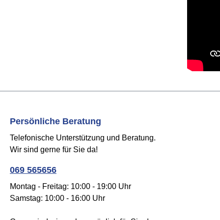
Persönliche Beratung
Telefonische Unterstützung und Beratung.
Wir sind gerne für Sie da!
069 565656
Montag - Freitag: 10:00 - 19:00 Uhr
Samstag: 10:00 - 16:00 Uhr