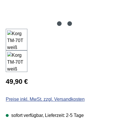
Regulärer Preis:
49,90 €
Preise inkl. MwSt. zzgl. Versandkosten
sofort verfügbar, Lieferzeit: 2-5 Tage