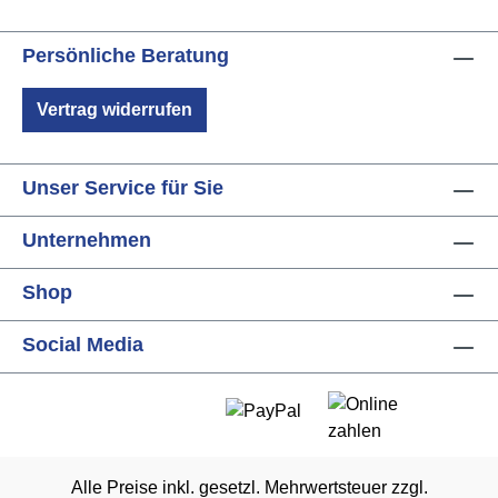
Persönliche Beratung
Vertrag widerrufen
Unser Service für Sie
Unternehmen
Shop
Social Media
Alle Preise inkl. gesetzl. Mehrwertsteuer zzgl.