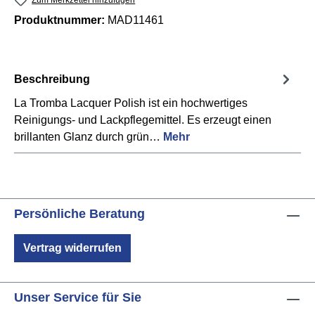
Produktnummer:
MAD11461
Beschreibung
La Tromba Lacquer Polish ist ein hochwertiges
Reinigungs- und Lackpflegemittel. Es erzeugt einen
brillanten Glanz durch grün…
Mehr
Persönliche Beratung
Vertrag widerrufen
Unser Service für Sie