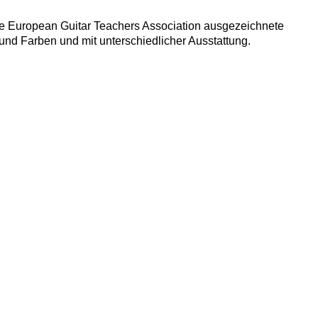
die European Guitar Teachers Association ausgezeichnete
und Farben und mit unterschiedlicher Ausstattung.