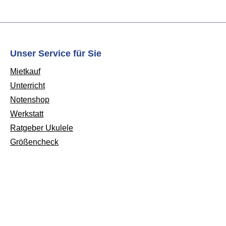
Unser Service für Sie
Mietkauf
Unterricht
Notenshop
Werkstatt
Ratgeber Ukulele
Größencheck