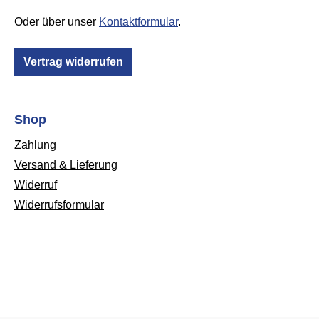
Oder über unser
Kontaktformular
.
Vertrag widerrufen
Shop
Zahlung
Versand & Lieferung
Widerruf
Widerrufsformular