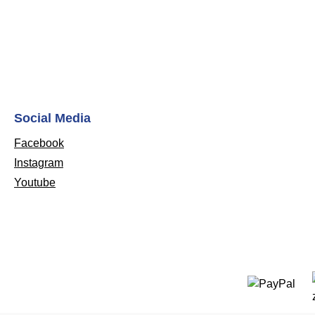
Social Media
Facebook
Instagram
Youtube