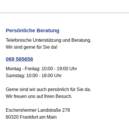
Persönliche Beratung
Telefonische Unterstützung und Beratung.
Wir sind gerne für Sie da!
069 565656
Montag - Freitag: 10:00 - 19:00 Uhr
Samstag: 10:00 - 16:00 Uhr
Gerne sind wir auch persönlich für Sie da.
Wir freuen uns auf Ihren Besuch.
Eschersheimer Landstraße 278
60320 Frankfurt am Main