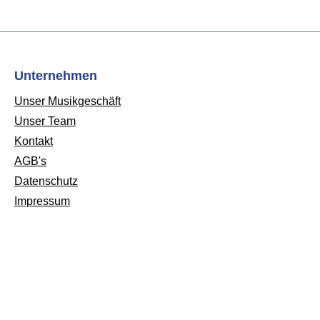
Unternehmen
Unser Musikgeschäft
Unser Team
Kontakt
AGB's
Datenschutz
Impressum