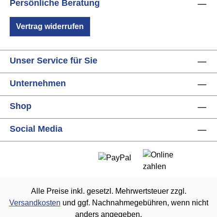
Persönliche Beratung
Vertrag widerrufen
Unser Service für Sie
Unternehmen
Shop
Social Media
Alle Preise inkl. gesetzl. Mehrwertsteuer zzgl.
Versandkosten
und ggf. Nachnahmegebühren, wenn nicht
anders angegeben.