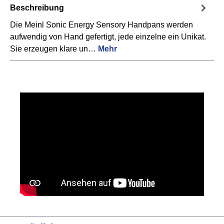
Beschreibung
Die Meinl Sonic Energy Sensory Handpans werden
aufwendig von Hand gefertigt, jede einzelne ein Unikat.
Sie erzeugen klare un…
Mehr