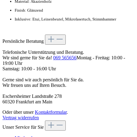
Material: Akazienholz
Finish: Glänzend
Inklusive: Etui, Leinenbeutel, Mikrofasertuch, Stimmhammer
Persönliche Beratung
Telefonische Unterstützung und Beratung.
Wir sind gerne für Sie da!
069 565656
Montag - Freitag: 10:00 -
19:00 Uhr
Samstag: 10:00 - 16:00 Uhr
Gerne sind wir auch persönlich für Sie da.
Wir freuen uns auf Ihren Besuch.
Eschersheimer Landstraße 278
60320 Frankfurt am Main
Oder über unser
Kontaktformular
.
Vertrag widerrufen
Unser Service für Sie