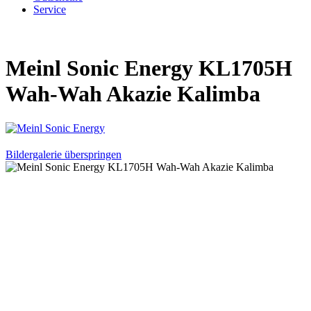
Service
Meinl Sonic Energy KL1705H
Wah-Wah Akazie Kalimba
Bildergalerie überspringen