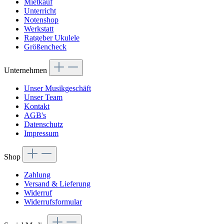
Mietkauf
Unterricht
Notenshop
Werkstatt
Ratgeber Ukulele
Größencheck
Unternehmen
Unser Musikgeschäft
Unser Team
Kontakt
AGB's
Datenschutz
Impressum
Shop
Zahlung
Versand & Lieferung
Widerruf
Widerrufsformular