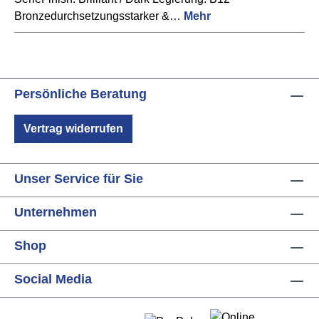
Bronzedurchsetzungsstarker &…
Mehr
Persönliche Beratung
Vertrag widerrufen
Unser Service für Sie
Unternehmen
Shop
Social Media