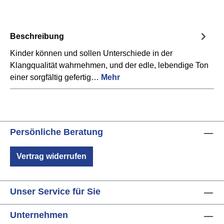
Beschreibung
Kinder können und sollen Unterschiede in der
Klangqualität wahrnehmen, und der edle, lebendige Ton
einer sorgfältig gefertig…
Mehr
Persönliche Beratung
Vertrag widerrufen
Unser Service für Sie
Unternehmen