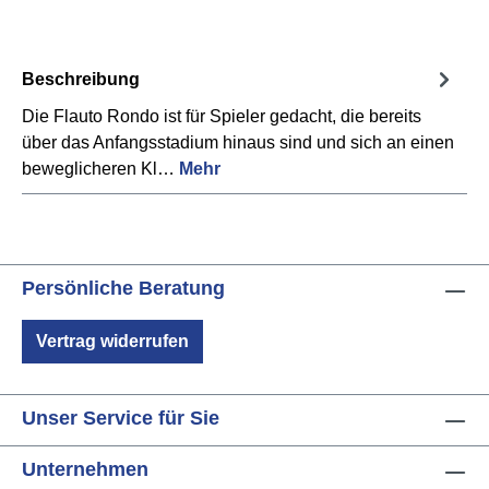
Beschreibung
Die Flauto Rondo ist für Spieler gedacht, die bereits
über das Anfangsstadium hinaus sind und sich an einen
beweglicheren Kl…
Mehr
Persönliche Beratung
Vertrag widerrufen
Unser Service für Sie
Unternehmen