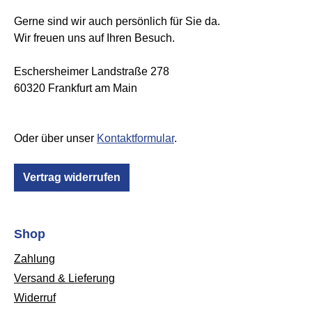
Gerne sind wir auch persönlich für Sie da.
Wir freuen uns auf Ihren Besuch.
Eschersheimer Landstraße 278
60320 Frankfurt am Main
Oder über unser
Kontaktformular
.
Vertrag widerrufen
Shop
Zahlung
Versand & Lieferung
Widerruf