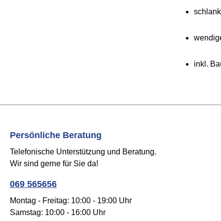
schlank
wendige
inkl. B
Persönliche Beratung
Telefonische Unterstützung und Beratung.
Wir sind gerne für Sie da!
069 565656
Montag - Freitag: 10:00 - 19:00 Uhr
Samstag: 10:00 - 16:00 Uhr