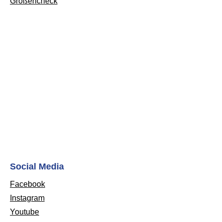
Größencheck
Social Media
Facebook
Instagram
Youtube