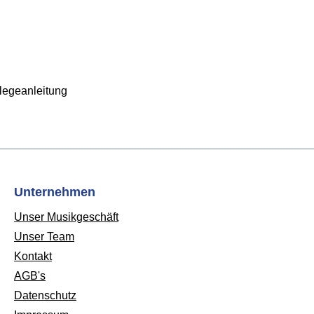
flegeanleitung
Unternehmen
Unser Musikgeschäft
Unser Team
Kontakt
AGB's
Datenschutz