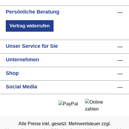
Persönliche Beratung
Vertrag widerrufen
Unser Service für Sie
Unternehmen
Shop
Social Media
Alle Preise inkl. gesetzl. Mehrwertsteuer zzgl.