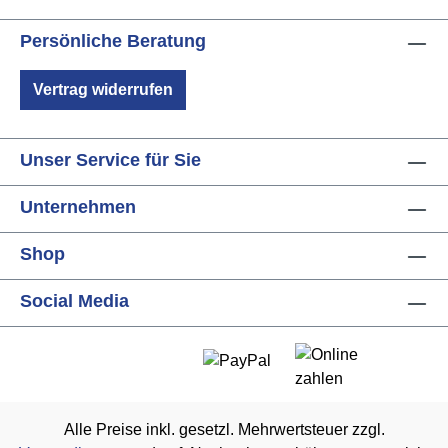
Persönliche Beratung
Vertrag widerrufen
Unser Service für Sie
Unternehmen
Shop
Social Media
Alle Preise inkl. gesetzl. Mehrwertsteuer zzgl.