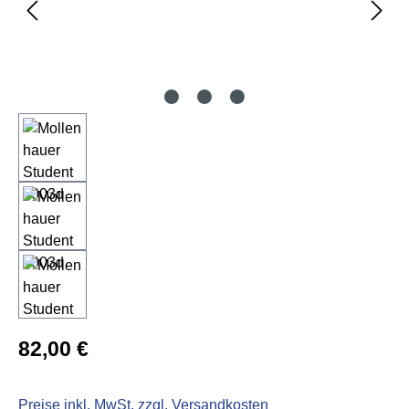
Regulärer Preis:
82,00 €
Preise inkl. MwSt. zzgl. Versandkosten