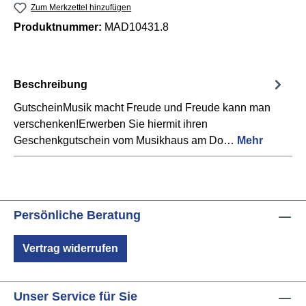
Zum Merkzettel hinzufügen
Produktnummer:
MAD10431.8
Beschreibung
GutscheinMusik macht Freude und Freude kann man
verschenken!Erwerben Sie hiermit ihren
Geschenkgutschein vom Musikhaus am Do…
Mehr
Persönliche Beratung
Vertrag widerrufen
Unser Service für Sie