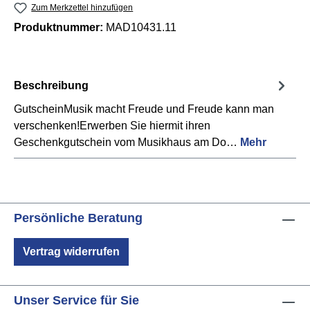
Zum Merkzettel hinzufügen
Produktnummer:
MAD10431.11
Beschreibung
GutscheinMusik macht Freude und Freude kann man
verschenken!Erwerben Sie hiermit ihren
Geschenkgutschein vom Musikhaus am Do…
Mehr
Persönliche Beratung
Vertrag widerrufen
Unser Service für Sie