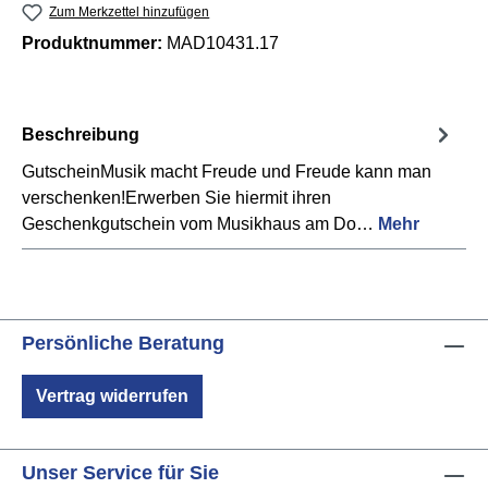
Zum Merkzettel hinzufügen
Produktnummer:
MAD10431.17
Beschreibung
GutscheinMusik macht Freude und Freude kann man
verschenken!Erwerben Sie hiermit ihren
Geschenkgutschein vom Musikhaus am Do…
Mehr
Persönliche Beratung
Vertrag widerrufen
Unser Service für Sie