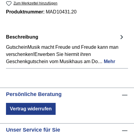
Zum Merkzettel hinzufügen
Produktnummer:
MAD10431.20
Beschreibung
GutscheinMusik macht Freude und Freude kann man
verschenken!Erwerben Sie hiermit ihren
Geschenkgutschein vom Musikhaus am Do…
Mehr
Persönliche Beratung
Vertrag widerrufen
Unser Service für Sie