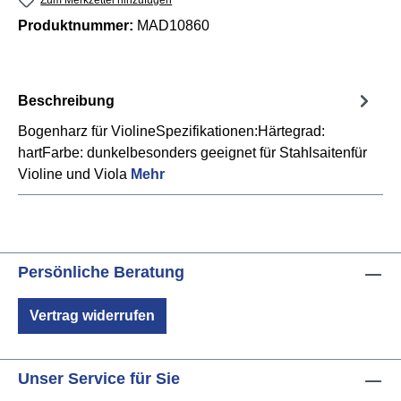
Produktnummer:
MAD10860
Beschreibung
Bogenharz für ViolineSpezifikationen:Härtegrad:
hartFarbe: dunkelbesonders geeignet für Stahlsaitenfür
Violine und Viola
Mehr
Persönliche Beratung
Vertrag widerrufen
Unser Service für Sie