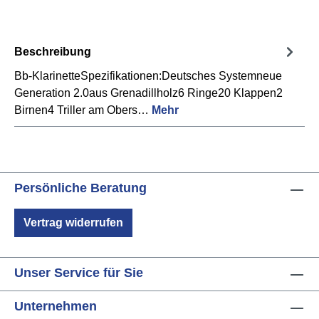
Beschreibung
Bb-KlarinetteSpezifikationen:Deutsches Systemneue
Generation 2.0aus Grenadillholz6 Ringe20 Klappen2
Birnen4 Triller am Obers…
Mehr
Persönliche Beratung
Vertrag widerrufen
Unser Service für Sie
Unternehmen