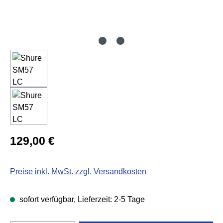
Regulärer Preis:
129,00 €
Preise inkl. MwSt. zzgl. Versandkosten
sofort verfügbar, Lieferzeit: 2-5 Tage