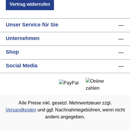
Vertrag widerrufen
Unser Service für Sie
Unternehmen
Shop
Social Media
Alle Preise inkl. gesetzl. Mehrwertsteuer zzgl.
Versandkosten
und ggf. Nachnahmegebühren, wenn nicht
anders angegeben.