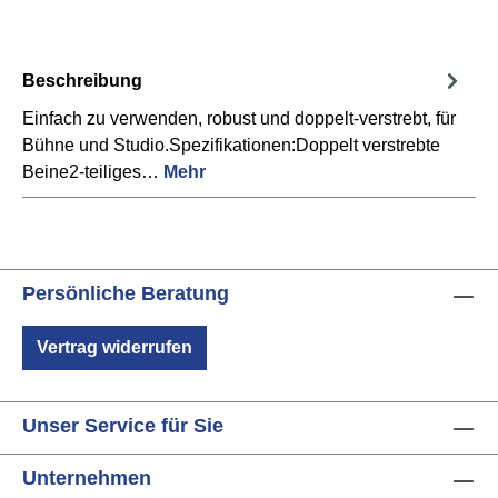
Beschreibung
Einfach zu verwenden, robust und doppelt-verstrebt, für
Bühne und Studio.Spezifikationen:Doppelt verstrebte
Beine2-teiliges…
Mehr
Persönliche Beratung
Vertrag widerrufen
Unser Service für Sie
Unternehmen