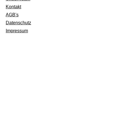
Kontakt
AGB's
Datenschutz
Impressum