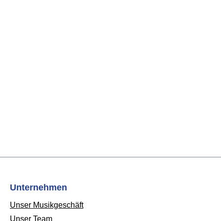
Unternehmen
Unser Musikgeschäft
Unser Team