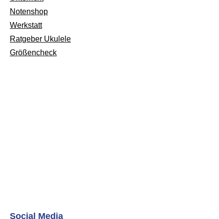
Notenshop
Werkstatt
Ratgeber Ukulele
Größencheck
Social Media