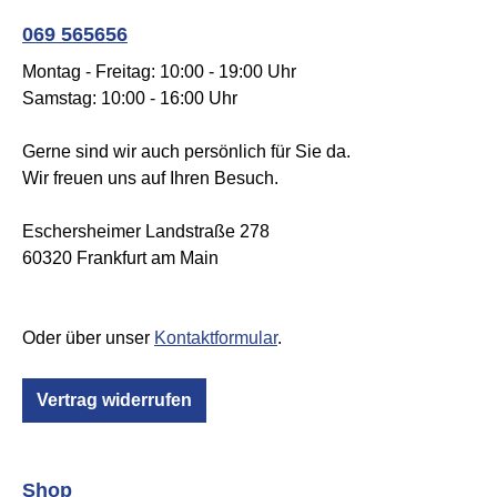
069 565656
Montag - Freitag: 10:00 - 19:00 Uhr
Samstag: 10:00 - 16:00 Uhr
Gerne sind wir auch persönlich für Sie da.
Wir freuen uns auf Ihren Besuch.
Eschersheimer Landstraße 278
60320 Frankfurt am Main
Oder über unser
Kontaktformular
.
Vertrag widerrufen
Shop