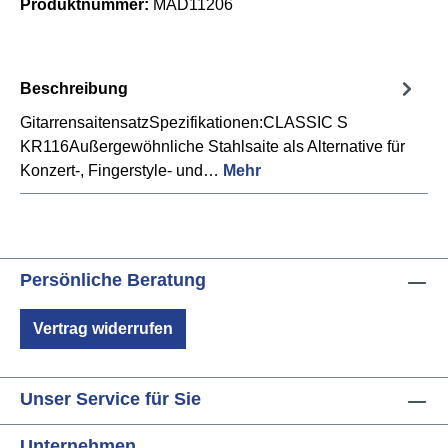
Produktnummer:
MAD11206
Beschreibung
GitarrensaitensatzSpezifikationen:CLASSIC S
KR116Außergewöhnliche Stahlsaite als Alternative für
Konzert-, Fingerstyle- und…
Mehr
Persönliche Beratung
Vertrag widerrufen
Unser Service für Sie
Unternehmen