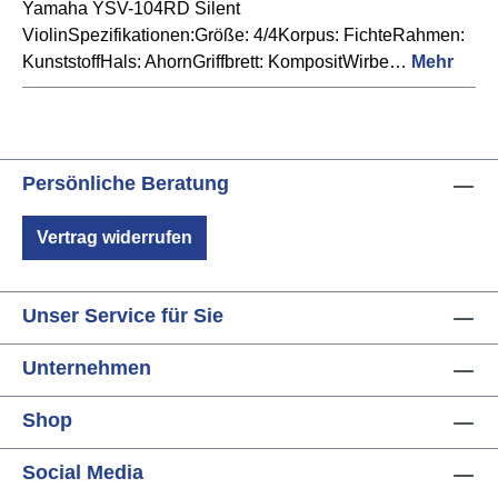
Yamaha YSV-104RD Silent
ViolinSpezifikationen:Größe: 4/4Korpus: FichteRahmen:
KunststoffHals: AhornGriffbrett: KompositWirbe…
Mehr
Persönliche Beratung
Vertrag widerrufen
Unser Service für Sie
Unternehmen
Shop
Social Media