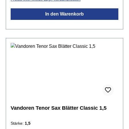
In den Warenkorb
Vandoren Tenor Sax Blätter Classic 1,5
Stärke:
1,5