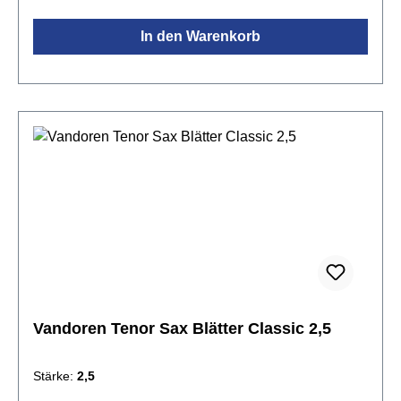
In den Warenkorb
Vandoren Tenor Sax Blätter Classic 2,5
Stärke:
2,5