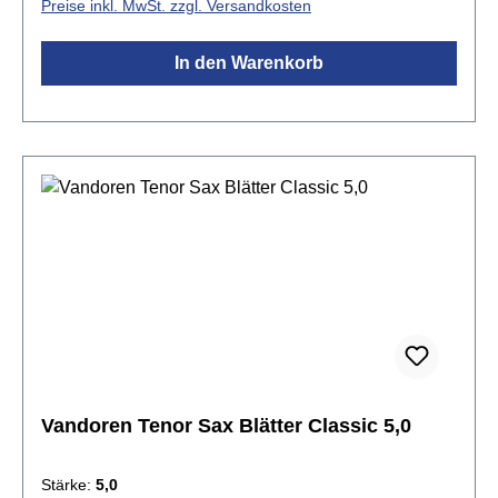
Preise inkl. MwSt. zzgl. Versandkosten
In den Warenkorb
Vandoren Tenor Sax Blätter Classic 5,0
Stärke:
5,0