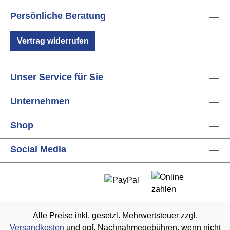
Persönliche Beratung
Vertrag widerrufen
Unser Service für Sie
Unternehmen
Shop
Social Media
Alle Preise inkl. gesetzl. Mehrwertsteuer zzgl.
Versandkosten
und ggf. Nachnahmegebühren, wenn nicht