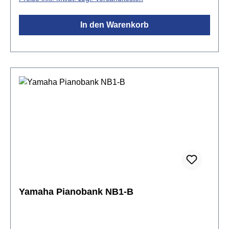
In den Warenkorb
Yamaha Pianobank NB1-B