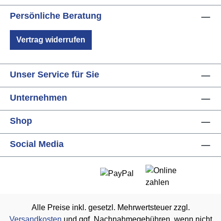
Persönliche Beratung
Vertrag widerrufen
Unser Service für Sie
Unternehmen
Shop
Social Media
Alle Preise inkl. gesetzl. Mehrwertsteuer zzgl.
Versandkosten
und ggf. Nachnahmegebühren, wenn nicht