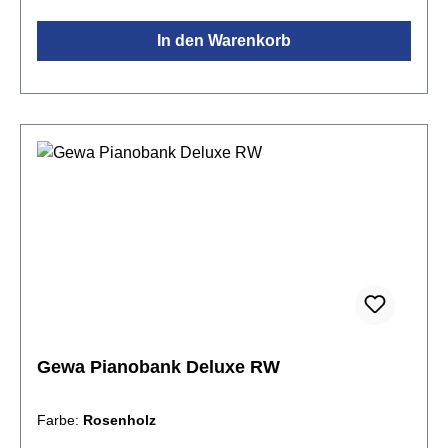
In den Warenkorb
Gewa Pianobank Deluxe RW
Farbe:
Rosenholz