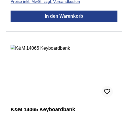
Preise inkl. MwSt. zzgl. Versandkosten
In den Warenkorb
K&M 14065 Keyboardbank