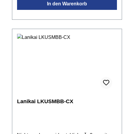
In den Warenkorb
Lanikai LKUSMBB-CX