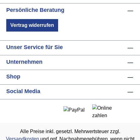
Persönliche Beratung
Vertrag widerrufen
Unser Service für Sie
Unternehmen
Shop
Social Media
Alle Preise inkl. gesetzl. Mehrwertsteuer zzgl.
Versandkosten
und ggf. Nachnahmegebühren, wenn nicht