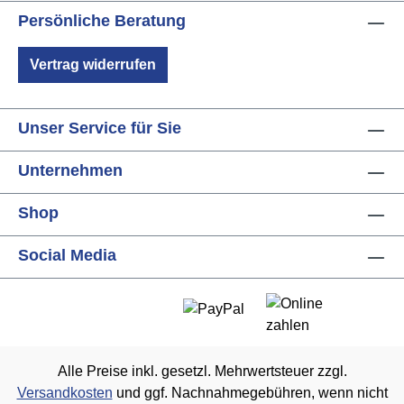
Persönliche Beratung
Vertrag widerrufen
Unser Service für Sie
Unternehmen
Shop
Social Media
Alle Preise inkl. gesetzl. Mehrwertsteuer zzgl.
Versandkosten
und ggf. Nachnahmegebühren, wenn nicht