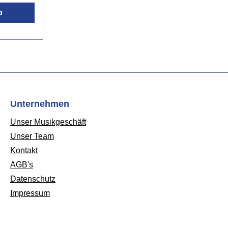
b
Unternehmen
Unser Musikgeschäft
Unser Team
Kontakt
AGB's
Datenschutz
Impressum