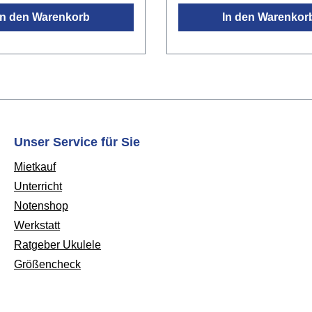
In den Warenkorb
In den Warenkor
Unser Service für Sie
Mietkauf
Unterricht
Notenshop
Werkstatt
Ratgeber Ukulele
Größencheck