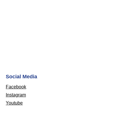
Social Media
Facebook
Instagram
Youtube