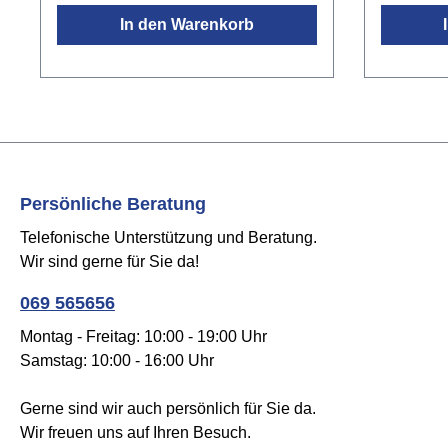
In den Warenkorb
Persönliche Beratung
Telefonische Unterstützung und Beratung.
Wir sind gerne für Sie da!
069 565656
Montag - Freitag: 10:00 - 19:00 Uhr
Samstag: 10:00 - 16:00 Uhr
Gerne sind wir auch persönlich für Sie da.
Wir freuen uns auf Ihren Besuch.