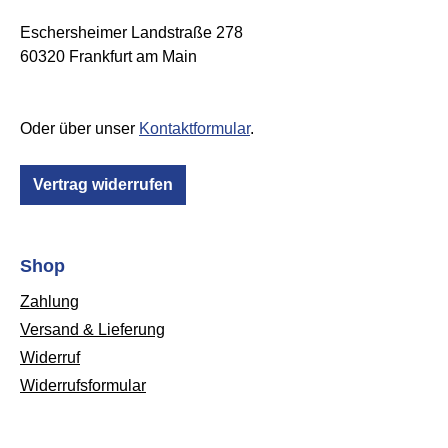
Eschersheimer Landstraße 278
60320 Frankfurt am Main
Oder über unser
Kontaktformular
.
Vertrag widerrufen
Shop
Zahlung
Versand & Lieferung
Widerruf
Widerrufsformular