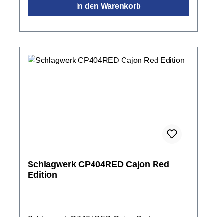
In den Warenkorb
Schlagwerk CP404RED Cajon Red
Edition