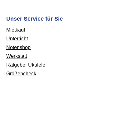
Unser Service für Sie
Mietkauf
Unterricht
Notenshop
Werkstatt
Ratgeber Ukulele
Größencheck