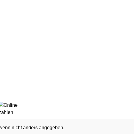
enn nicht anders angegeben.