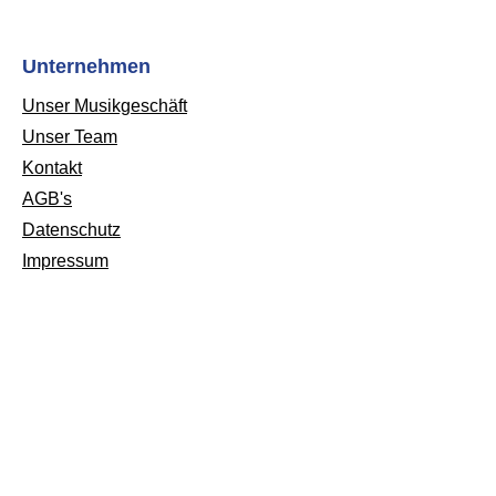
Unternehmen
Unser Musikgeschäft
Unser Team
Kontakt
AGB's
Datenschutz
Impressum