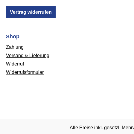
Vertrag widerrufen
Shop
Zahlung
Versand & Lieferung
Widerruf
Widerrufsformular
Alle Preise inkl. gesetzl. Mehr